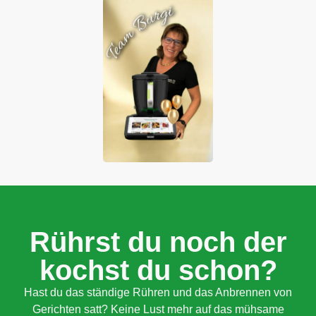
Rührst du noch der
kochst du schon?
Hast du das ständige Rühren und das Anbrennen von
Gerichten satt? Keine Lust mehr auf das mühsame