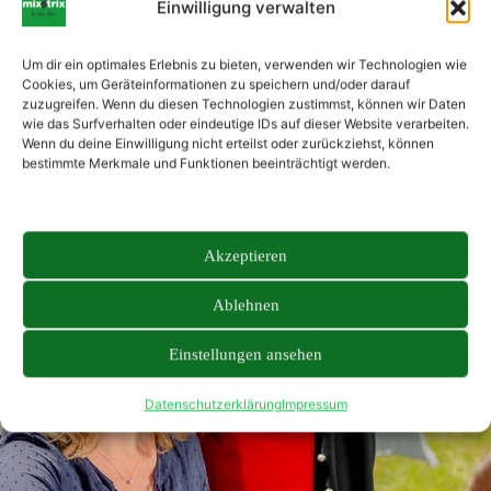
Einwilligung verwalten
Um dir ein optimales Erlebnis zu bieten, verwenden wir Technologien wie
Cookies, um Geräteinformationen zu speichern und/oder darauf
zuzugreifen. Wenn du diesen Technologien zustimmst, können wir Daten
wie das Surfverhalten oder eindeutige IDs auf dieser Website verarbeiten.
Wenn du deine Einwilligung nicht erteilst oder zurückziehst, können
bestimmte Merkmale und Funktionen beeinträchtigt werden.
Akzeptieren
Ablehnen
Einstellungen ansehen
Datenschutzerklärung
Impressum