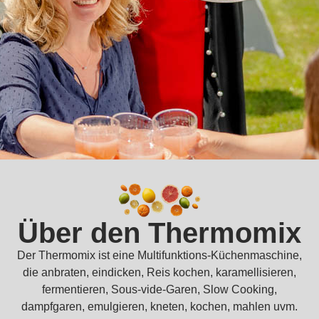
Über den Thermomix
Der Thermomix ist eine Multifunktions-Küchenmaschine,
die anbraten, eindicken, Reis kochen, karamellisieren,
fermentieren, Sous-vide-Garen, Slow Cooking,
dampfgaren, emulgieren, kneten, kochen, mahlen uvm.