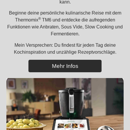
kann.
Beginne deine persönliche kulinarische Reise mit dem
®
Thermomix
TM6 und entdecke die aufregenden
Funktionen wie Anbraten, Sous Vide, Slow Cooking und
Fermentieren.
Mein Versprechen: Du findest für jeden Tag deine
Kochinspiration und unzählige Rezeptvorschläge.
Mehr Infos