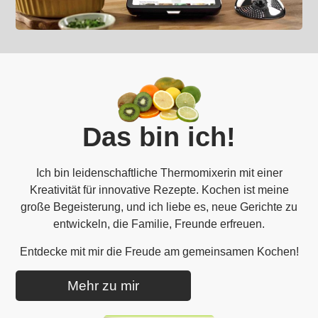
Das bin ich!
Ich bin leidenschaftliche Thermomixerin mit einer
Kreativität für innovative Rezepte. Kochen ist meine
große Begeisterung, und ich liebe es, neue Gerichte zu
entwickeln, die Familie, Freunde erfreuen.
Entdecke mit mir die Freude am gemeinsamen Kochen!
Mehr zu mir